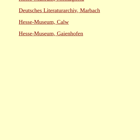
Deutsches Literaturarchiv, Marbach
Hesse-Museum, Calw
Hesse-Museum, Gaienhofen